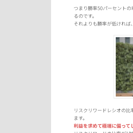
つまり勝率50パーセントの
るのです。
それよりも勝率が低ければ
リスクリワードレシオの比
ます。
利益を求めて極端に偏って