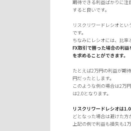
期待できる利益ばかりに注
すると良いです。
リスクリワードレシオとい
です。
ちなみにレシオには、比率
FX取引で勝った場合の利
を求めることができます。
たとえば2万円の利益が期
円だったとします。
このような例の場合は2万
は2.0となります。
リスクリワードレシオは1.
どとなった場合は避けた方
上記の例で利益も損失も1万