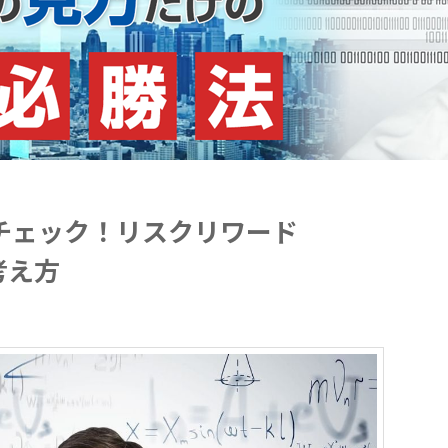
チェック！リスクリワード
考え方