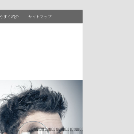
やすく紹介
サイトマップ