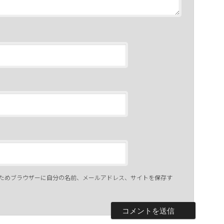
ためブラウザーに自分の名前、メールアドレス、サイトを保存す