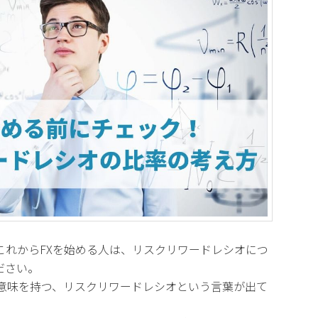
これからFXを始める人は、リスクリワードレシオにつ
ださい。
意味を持つ、リスクリワードレシオという言葉が出て