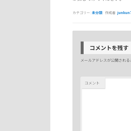
カテゴリー:
未分類
作成者:
junkun
コメントを残す
メールアドレスが公開される
コメント