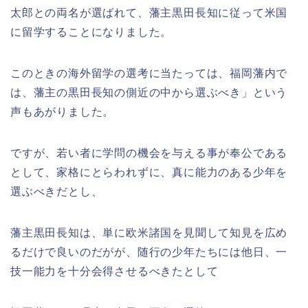
太郎との両名が選ばれて、藩主黒田長知に従って米国
に留学することになりました。
このときの海外留学の選考に当たっては、福岡藩内で
は、藩主の黒田長知の側近の中から選ぶべき」という
声もあがりました。
ですが、若い者に学問の機会を与える事が奉公である
として、家格にとらわれずに、真に能力のある少年を
選ぶべきだとし、
藩主黒田長知は、単に欧米諸国を見聞して知見を広め
るだけで良いのだがが、随行の少年たちには他日、一
技一能力を十分会得させるべきたとして