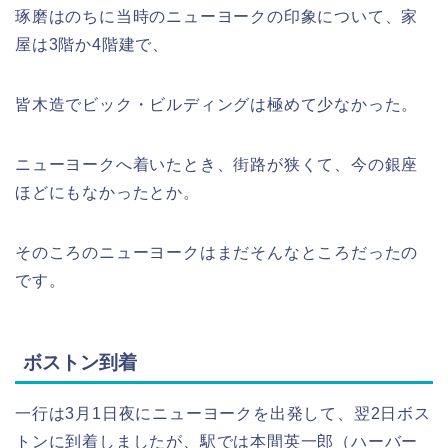
琢磨はのちに当時のニューヨークの印象について、家
屋は3階か4階建で、
皆木造でビック・ビルディングは極めて少なかった。
ニューヨークへ着いたとき、街路が狭くて、今の銀座
ほどにもなかったとか。
そのころのニューヨークはまだそんなところだったの
です。
ボストン到着
一行は3月1日夜にニューヨークを出発して、翌2日ボス
トンに到着しましたが、駅では本間英一郎（ハーバー