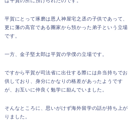
は平賀の所に預けられたのです。
平賀にとって琢磨は恩人神屋宅之丞の子供であって、
更に藩の高官である團家から預かった弟子という立場
です。
一方、金子堅太郎は平賀の学僕の立場です。
ですから平賀が司法省に出仕する際には弁当持ちでお
供しており、身分にかなりの格差があったようです
が、お互いに仲良く勉学に励んでいました。
そんなところに、思いがけず海外留学の話が持ち上が
りました。