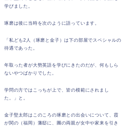
学びました。
琢磨は後に当時を次のように語っています。
「私ども2人（琢磨と金子）は下の部屋でスペシャルの
待遇であった。
年取った者が大勢英語を学びにきたのだが、何もしら
ないやつばかりでした。
学問の方ではこっちが上で、皆の模範にされまし
た。」と。
金子堅太郎はこのころの琢磨との出会いについて、霞
が関の（福岡）藩邸に、團の両親が女中や家来を引き