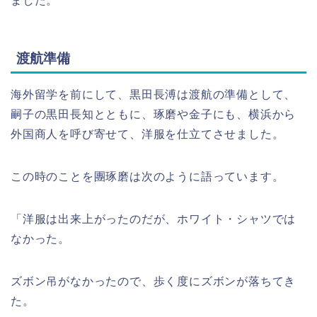
ました。
渡航準備
海外留学を前にして、黒田長溥は渡航の準備として、
嗣子の黒田長知とともに、琢磨や金子にも、横浜から
外国商人を呼び寄せて、洋服を仕立てさせました。
この時のことを團琢磨は次のように語っています。
「洋服は出来上がったのだが、ホワイト・シャツでは
なかった。
ズボン吊がなかったので、歩く度にズボンが落ちてき
た。