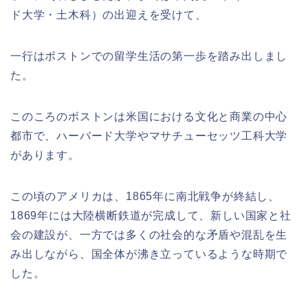
ド大学・土木科）の出迎えを受けて、
一行はボストンでの留学生活の第一歩を踏み出しまし
た。
このころのボストンは米国における文化と商業の中心
都市で、ハーバード大学やマサチューセッツ工科大学
があります。
この頃のアメリカは、1865年に南北戦争が終結し、
1869年には大陸横断鉄道が完成して、新しい国家と社
会の建設が、一方では多くの社会的な矛盾や混乱を生
み出しながら、国全体が沸き立っているような時期で
した。