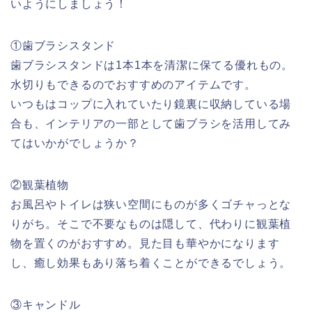
いようにしましょう！
①歯ブラシスタンド
歯ブラシスタンドは1本1本を清潔に保てる優れもの。
水切りもできるのでおすすめのアイテムです。
いつもはコップに入れていたり鏡裏に収納している場
合も、インテリアの一部として歯ブラシを活用してみ
てはいかがでしょうか？
②観葉植物
お風呂やトイレは狭い空間にものが多くゴチャっとな
りがち。そこで不要なものは隠して、代わりに観葉植
物を置くのがおすすめ。見た目も華やかになります
し、癒し効果もあり落ち着くことができるでしょう。
③キャンドル