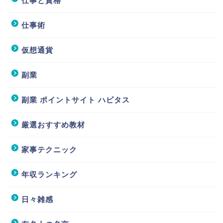
仕事と資格
仕事術
仮想通貨
副業
副業 ポイントサイト ハピタス
厳選おすすめ教材
家事テクニック
年収ランキング
日々雑感