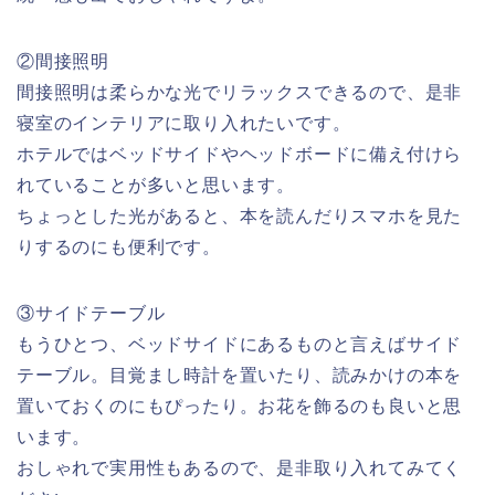
②間接照明
間接照明は柔らかな光でリラックスできるので、是非
寝室のインテリアに取り入れたいです。
ホテルではベッドサイドやヘッドボードに備え付けら
れていることが多いと思います。
ちょっとした光があると、本を読んだりスマホを見た
りするのにも便利です。
③サイドテーブル
もうひとつ、ベッドサイドにあるものと言えばサイド
テーブル。目覚まし時計を置いたり、読みかけの本を
置いておくのにもぴったり。お花を飾るのも良いと思
います。
おしゃれで実用性もあるので、是非取り入れてみてく