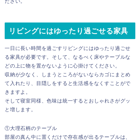
ださい。
リビングにはゆったり過ごせる家具
一日に長い時間を過ごすリビングにはゆったり過ごせ
る家具が必要です。そして、なるべく床やテーブルな
どの上に物を置かないように心掛けてください。
収納が少なく、しまうところがないならカゴにまとめ
て入れたり、目隠しをすると生活感をなくすことがで
きますよ。
そして寝室同様、色味は統一するとおしゃれさがグッ
と増します。
①大理石柄のテーブル
部屋の真ん中に置くだけで存在感が出るテーブルは、