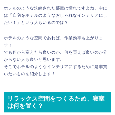
ホテルのような洗練された部屋は憧れですよね。中に
は「自宅をホテルのようなおしゃれなインテリアにし
たい！」という人もいるのでは？
ホテルのような空間であれば、作業効率も上がりま
す！
でも何から変えたら良いのか、何を買えば良いのか分
からない人も多いと思います。
そこでホテルのようなインテリアにするために是非買
いたいものを紹介します！
リラックス空間をつくるため、寝室
は何を置く？