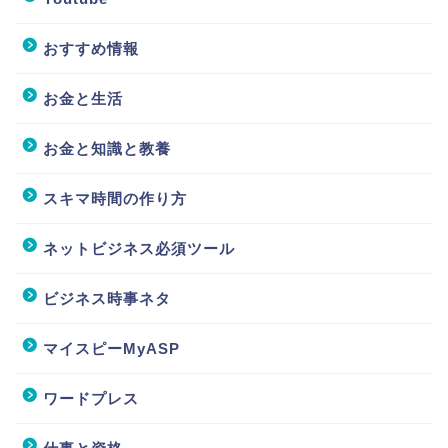
おすすめ情報
お金と生活
お金と知識と教養
スキマ時間の作り方
ネットビジネス必須ツール
ビジネス時事ネタ
マイスピーMyASP
ワードプレス