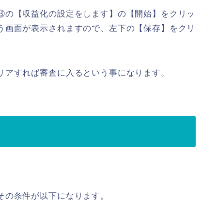
③の【収益化の設定をします】の【開始】をクリッ
う画面が表示されますので、左下の【保存】をクリ
リアすれば審査に入るという事になります。
その条件が以下になります。