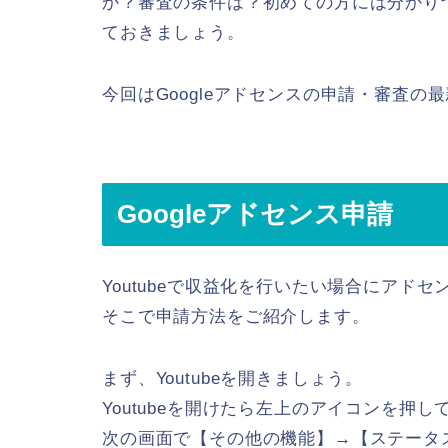
か？審査の条件は？初めての方には分かり
ておきましょう。
今回はGoogleアドセンスの申請・審査の
Googleアドセンス申請
Youtubeで収益化を行いたい場合にアド
そこで申請方法をご紹介します。
まず、Youtubeを開きましょう。
Youtubeを開けたら左上のアイコンを押して【
次の画面で【その他の機能】→【ステータ