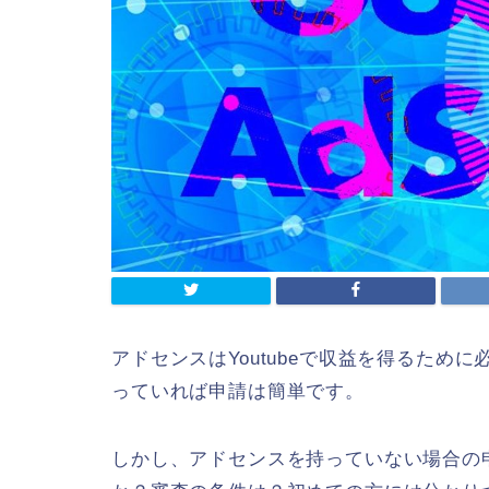
アドセンスはYoutubeで収益を得るた
っていれば申請は簡単です。
しかし、アドセンスを持っていない場合の