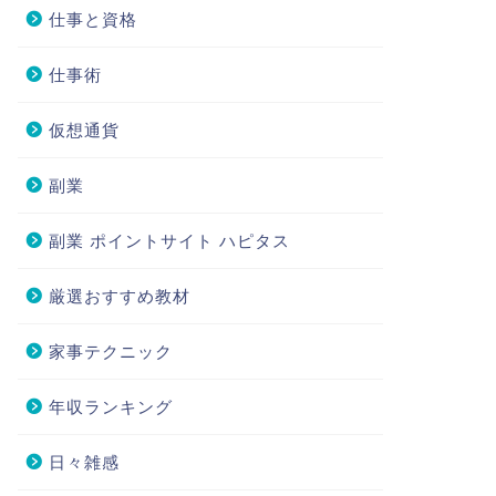
仕事と資格
仕事術
仮想通貨
副業
副業 ポイントサイト ハピタス
厳選おすすめ教材
家事テクニック
年収ランキング
日々雑感