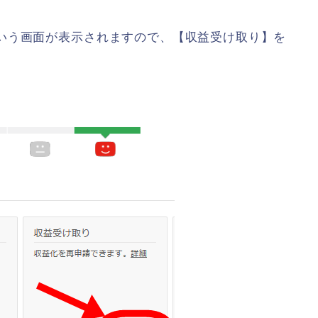
いう画面が表示されますので、【収益受け取り】を