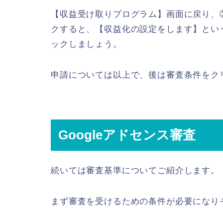
【収益受け取りプログラム】画面に戻り、
クすると、【収益化の設定をします】とい
ックしましょう。
申請については以上で、後は審査条件をク
Googleアドセンス審査
続いては審査基準についてご紹介します。
まず審査を受けるための条件が必要になり