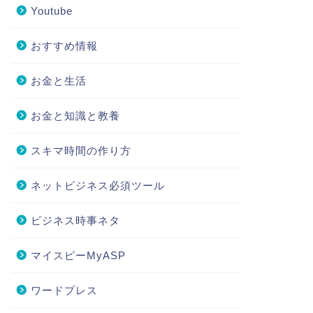
Youtube
おすすめ情報
お金と生活
お金と知識と教養
スキマ時間の作り方
ネットビジネス必須ツール
ビジネス時事ネタ
マイスピーMyASP
ワードプレス