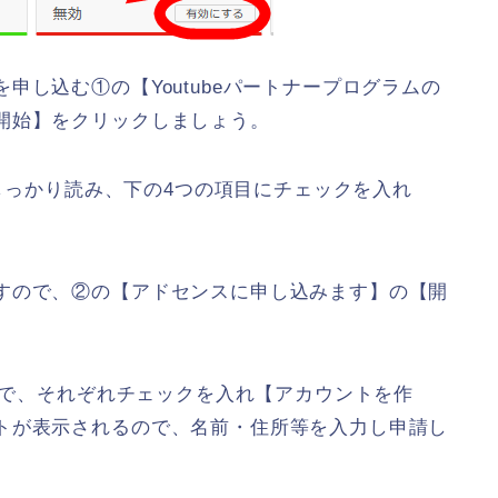
申し込む①の【Youtubeパートナープログラムの
開始】をクリックしましょう。
をしっかり読み、下の4つの項目にチェックを入れ
すので、②の【アドセンスに申し込みます】の【開
すので、それぞれチェックを入れ【アカウントを作
トが表示されるので、名前・住所等を入力し申請し