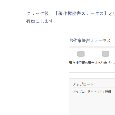
クリック後、【著作権侵害ステータス】と
有効にします。