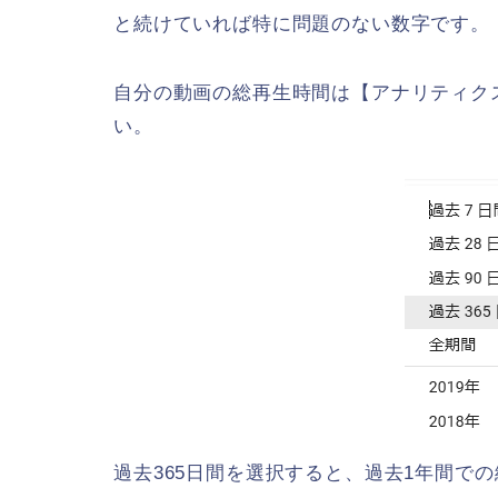
と続けていれば特に問題のない数字です。
自分の動画の総再生時間は【アナリティクス
い。
過去365日間を選択すると、過去1年間での