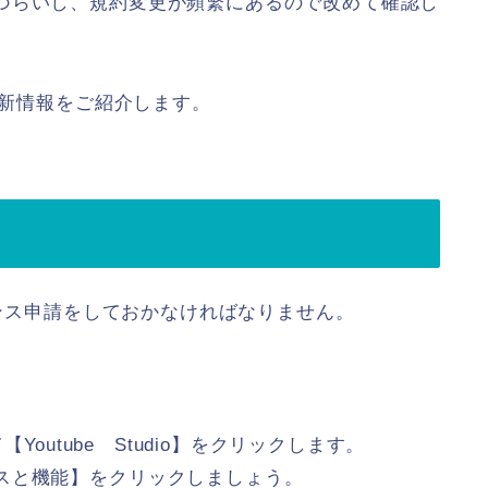
づらいし、規約変更が頻繁にあるので改めて確認し
最新情報をご紹介します。
センス申請をしておかなければなりません。
Youtube Studio】をクリックします。
スと機能】をクリックしましょう。