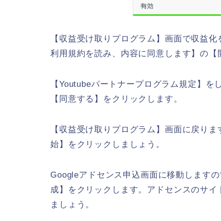
【収益受け取りプログラム】画面で収益化を
利用規約を読み、内容に同意します】の【
【Youtubeパートナープログラム規定】
【同意する】をクリックします。
【収益受け取りプログラム】画面に戻りま
始】をクリックしましょう。
Googleアドセンス申込画面に移動しま
成】をクリックします。アドセンスのサイ
ましょう。