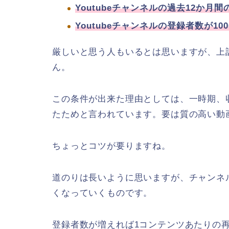
Youtubeチャンネルの過去12か月間
Youtubeチャンネルの登録者数が10
厳しいと思う人もいるとは思いますが、上
ん。
この条件が出来た理由としては、一時期、
たためと言われています。要は質の高い動
ちょっとコツが要りますね。
道のりは長いように思いますが、チャンネ
くなっていくものです。
登録者数が増えれば1コンテンツあたりの