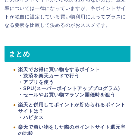
率については一律になっていますが、各ポイントサイ
トが独自に設定している買い物利用によってプラスに
なる要素を比較して決めるのがおススメです。
まとめ
楽天でお得に買い物をするポイント
・決済を楽天カードで行う
・アプリを使う
・SPU(スーパーポイントアッププログラム)
・セールやお買い物マラソン開催時を狙う
楽天と併用してポイントが貯められるポイント
サイトは？
・ハピタス
楽天で買い物をした際のポイントサイト還元率
の比較