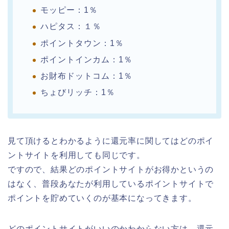
モッピー：1％
ハピタス：１％
ポイントタウン：1％
ポイントインカム：1％
お財布ドットコム：1％
ちょびリッチ：1％
見て頂けるとわかるように還元率に関してはどのポイ
ントサイトを利用しても同じです。
ですので、結果どのポイントサイトがお得かというの
はなく、普段あなたが利用しているポイントサイトで
ポイントを貯めていくのが基本になってきます。
どのポイントサイトがいいのかわからない方は、還元