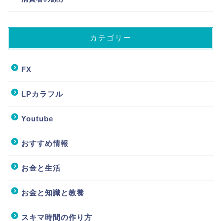
カテゴリー
FX
LPカラフル
Youtube
おすすめ情報
お金と生活
お金と知識と教養
スキマ時間の作り方