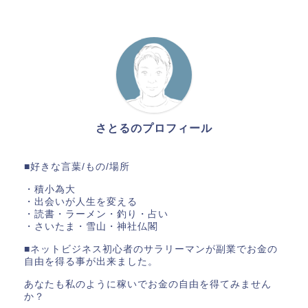
さとるのプロフィール
■好きな言葉/もの/場所
・積小為大
・出会いが人生を変える
・読書・ラーメン・釣り・占い
・さいたま・雪山・神社仏閣
■ネットビジネス初心者のサラリーマンが副業でお金の
自由を得る事が出来ました。
あなたも私のように稼いでお金の自由を得てみません
か？