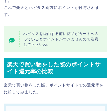
す。
これで楽天とハピタス両方にポイントが付与されま
す。
ハピタスを経由する前に商品がカートへ入
っているとポイントがつきませんので注意
して下さいね。
楽天で買い物をした際のポイントサ
イト還元率の比較
楽天で買い物をした際、ポイントサイトでの還元率を
比較してみました。