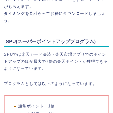
がもらえます。
タイミングを見計らってお得にダウンロードしましょ
う。
SPU(スーパーポイントアッププログラム)
SPUでは楽天カード決済・楽天市場アプリでのポイン
トアップのほか最大で7倍の楽天ポイントが獲得できる
ようになっています。
プログラムとしては以下のようになっています。
通常ポイント：1倍