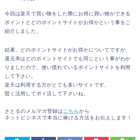
今回は楽天で買い物をした際にお得に買い物ができる
ポイントとどのポイントサイトがお得かという事をご
紹介しました。
結果、どのポイントサイトがお得かについてですが、
還元率はどのポイントサイトでも同じという事がわか
りましたので、使い慣れているポイントサイトを利用
して下さい。
楽天は利用する方がとても多いサイトです。
賢く活用してポイ活して下さいね。
さとるのメルマガ登録は
こちら
から
ネットビジネスで本当に稼げる方法をお伝えします！