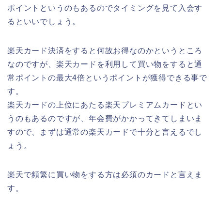
ポイントというのもあるのでタイミングを見て入会す
るといいでしょう。
楽天カード決済をすると何故お得なのかというところ
なのですが、楽天カードを利用して買い物をすると通
常ポイントの最大4倍というポイントが獲得できる事で
す。
楽天カードの上位にあたる楽天プレミアムカードとい
うのもあるのですが、年会費がかかってきてしまいま
すので、まずは通常の楽天カードで十分と言えるでし
ょう。
楽天で頻繁に買い物をする方は必須のカードと言えま
す。