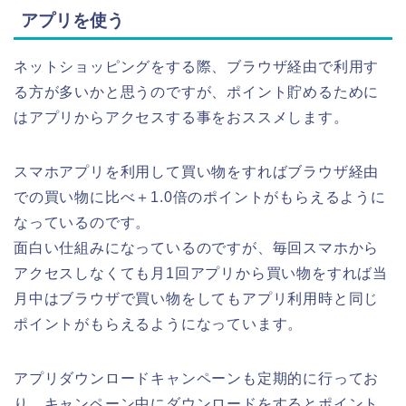
アプリを使う
ネットショッピングをする際、ブラウザ経由で利用す
る方が多いかと思うのですが、ポイント貯めるために
はアプリからアクセスする事をおススメします。
スマホアプリを利用して買い物をすればブラウザ経由
での買い物に比べ＋1.0倍のポイントがもらえるように
なっているのです。
面白い仕組みになっているのですが、毎回スマホから
アクセスしなくても月1回アプリから買い物をすれば当
月中はブラウザで買い物をしてもアプリ利用時と同じ
ポイントがもらえるようになっています。
アプリダウンロードキャンペーンも定期的に行ってお
り、キャンペーン中にダウンロードをするとポイント