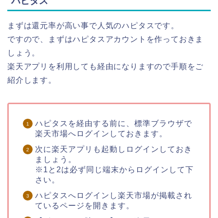
ハピタス
まずは還元率が高い事で人気のハピタスです。
ですので、まずはハピタスアカウントを作っておきま
しょう。
楽天アプリを利用しても経由になりますので手順をご
紹介します。
ハピタスを経由する前に、標準ブラウザで
楽天市場へログインしておきます。
次に楽天アプリも起動しログインしておき
ましょう。
※1と2は必ず同じ端末からログインして下
さい。
ハピタスへログインし楽天市場が掲載され
ているページを開きます。