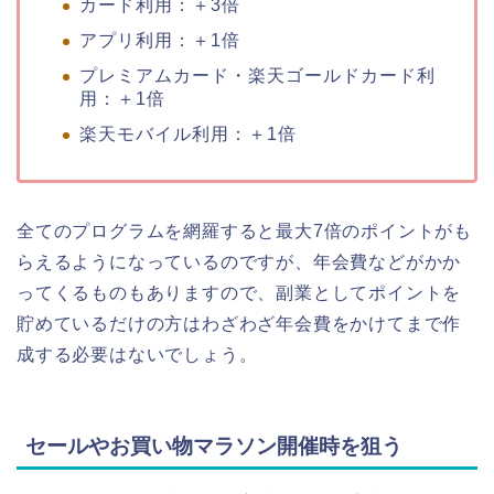
カード利用：＋3倍
アプリ利用：＋1倍
プレミアムカード・楽天ゴールドカード利
用：＋1倍
楽天モバイル利用：＋1倍
全てのプログラムを網羅すると最大7倍のポイントがも
らえるようになっているのですが、年会費などがかか
ってくるものもありますので、副業としてポイントを
貯めているだけの方はわざわざ年会費をかけてまで作
成する必要はないでしょう。
セールやお買い物マラソン開催時を狙う