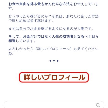
お金の自由を得る最もかんたんな方法
をお伝えしていま
す。
どうやったら稼げるのか？それは、あなたに合った方法
で取り組めば必ず稼げます。
まずは自分でお金を稼げるようになるのが大事です。
そして、お金だけではなく人生の成功者となるべく日々
精進
しています。
よろしかったら【詳しいプロフィール】も見てください
ね。
▼▼▼