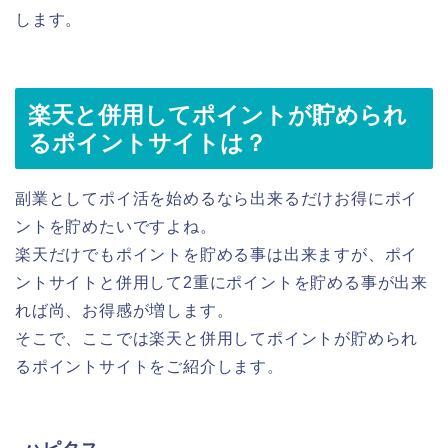
します。
楽天と併用してポイントが貯められ
るポイントサイトは？
副業としてポイ活を始めるなら出来るだけお得にポイ
ントを貯めたいですよね。
楽天だけでもポイントを貯める事は出来ますが、ポイ
ントサイトと併用して2重にポイントを貯める事が出来
れば尚、お得感が増します。
そこで、ここでは楽天と併用してポイントが貯められ
るポイントサイトをご紹介します。