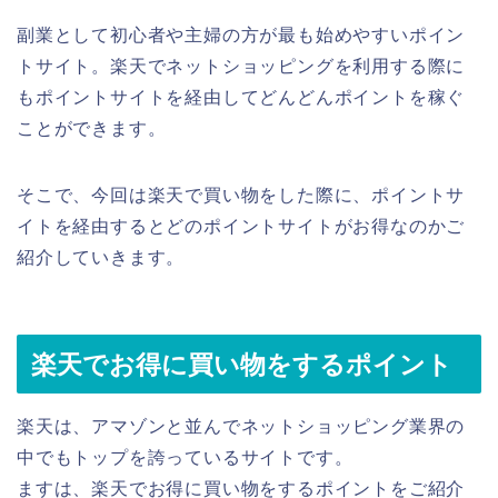
副業として初心者や主婦の方が最も始めやすいポイン
トサイト。楽天でネットショッピングを利用する際に
もポイントサイトを経由してどんどんポイントを稼ぐ
ことができます。
そこで、今回は楽天で買い物をした際に、ポイントサ
イトを経由するとどのポイントサイトがお得なのかご
紹介していきます。
楽天でお得に買い物をするポイント
楽天は、アマゾンと並んでネットショッピング業界の
中でもトップを誇っているサイトです。
ますは、楽天でお得に買い物をするポイントをご紹介