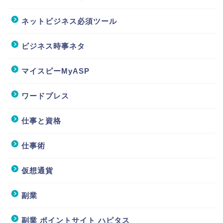
ネットビジネス必須ツール
ビジネス時事ネタ
マイスピーMyASP
ワードプレス
仕事と資格
仕事術
仮想通貨
副業
副業 ポイントサイト ハピタス