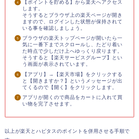
【ポイントを貯める】から楽天へアクセス
します。
そうするとブラウザ上の楽天ページが開き
ますので、ログインした状態が保持されて
いる事を確認しましょう。
ブラウザの楽天トップページが開いたら一
気に一番下までスクロールし、たどり着い
た時点で少しだけ上へゆっくり戻ります。
そうすると【楽天サービスグループ】とい
う画面が表示されています。
【アプリ】→【楽天市場】をクリックする
と【開きますか？】というメッセージが出
てくるので【開く】をクリックします。
アプリが開くので商品をカートに入れて買
い物を完了させます。
以上が楽天とハピタスのポイントを併用させる手順で