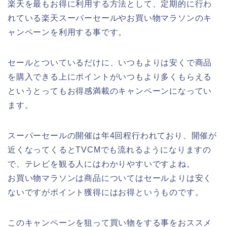
楽天を最もお得に利用する方法として、定期的に行わ
れている楽天スーパーセールやお買い物マラソンのキ
ャンペーンを利用する事です。
セールとついているだけに、いつもよりは安くで商品
を購入できる上にポイントがいつもより多くもらえる
というとってもお得感満載のキャンペーンになってい
ます。
スーパーセールの開催は年4回程行われており、開催が
近くなってくるとTVCMでも流れるようになりますの
で、テレビを観る人にはわかりやすいですよね。
お買い物マラソンは商品についてはセールよりは安く
ないですがポイント獲得にはお得というものです。
このキャンペーンを狙って買い物をする事をおススメ