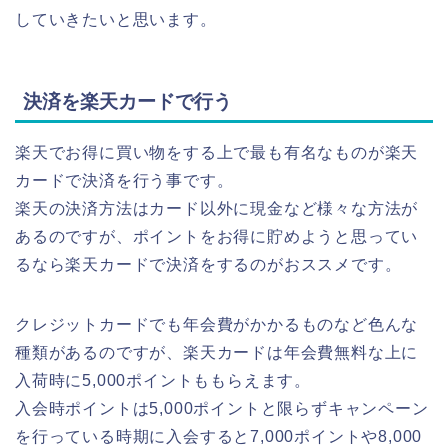
していきたいと思います。
決済を楽天カードで行う
楽天でお得に買い物をする上で最も有名なものが楽天
カードで決済を行う事です。
楽天の決済方法はカード以外に現金など様々な方法が
あるのですが、ポイントをお得に貯めようと思ってい
るなら楽天カードで決済をするのがおススメです。
クレジットカードでも年会費がかかるものなど色んな
種類があるのですが、楽天カードは年会費無料な上に
入荷時に5,000ポイントももらえます。
入会時ポイントは5,000ポイントと限らずキャンペーン
を行っている時期に入会すると7,000ポイントや8,000